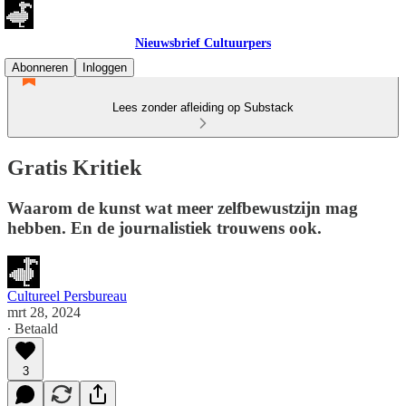
Nieuwsbrief Cultuurpers
Abonneren
Inloggen
Lees zonder afleiding op Substack
Gratis Kritiek
Waarom de kunst wat meer zelfbewustzijn mag
hebben. En de journalistiek trouwens ook.
Cultureel Persbureau
mrt 28, 2024
∙ Betaald
3