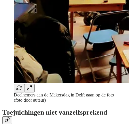
Deelnemers aan de Makersdag in Delft gaan op de foto
(foto door auteur)
Toejuichingen niet vanzelfsprekend