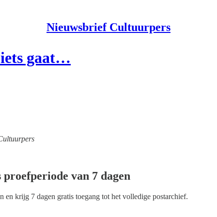
Nieuwsbrief Cultuurpers
 iets gaat…
Cultuurpers
s proefperiode van 7 dagen
n en krijg 7 dagen gratis toegang tot het volledige postarchief.