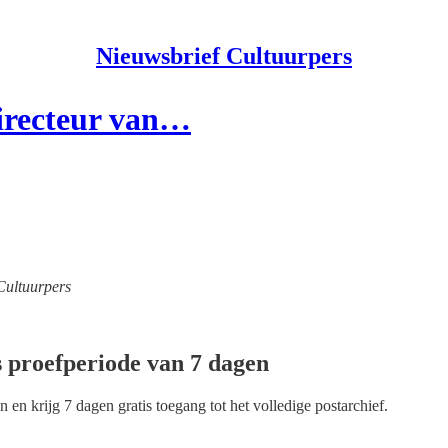
Nieuwsbrief Cultuurpers
directeur van…
Cultuurpers
s proefperiode van 7 dagen
n en krijg 7 dagen gratis toegang tot het volledige postarchief.