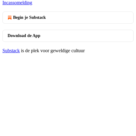
Incassomelding
Begin je Substack
Download de App
Substack
is de plek voor geweldige cultuur