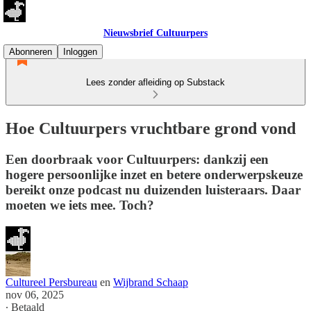
Nieuwsbrief Cultuurpers
Abonneren
Inloggen
Lees zonder afleiding op Substack
Hoe Cultuurpers vruchtbare grond vond
Een doorbraak voor Cultuurpers: dankzij een
hogere persoonlijke inzet en betere onderwerpskeuze
bereikt onze podcast nu duizenden luisteraars. Daar
moeten we iets mee. Toch?
Cultureel Persbureau
en
Wijbrand Schaap
nov 06, 2025
∙ Betaald