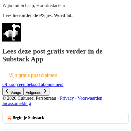
Wijbrand Schaap, Hoofdredacteur
Lees hieronder de PS-jes. Word lid.
Lees deze post gratis verder in de
Substack App
Mijn gratis post claimen
Of koop een betaald abonnement
Vorige
Volgende
© 2026 Cultureel Persbureau
·
Privacy
∙
Voorwaarden
∙
Incassomelding
Begin je Substack