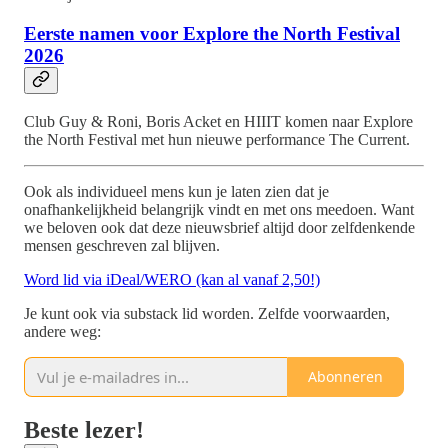
Eerste namen voor Explore the North Festival
2026
Club Guy & Roni, Boris Acket en HIIIT komen naar Explore
the North Festival met hun nieuwe performance The Current.
Ook als individueel mens kun je laten zien dat je
onafhankelijkheid belangrijk vindt en met ons meedoen. Want
we beloven ook dat deze nieuwsbrief altijd door zelfdenkende
mensen geschreven zal blijven.
Word lid via iDeal/WERO (kan al vanaf 2,50!)
Je kunt ook via substack lid worden. Zelfde voorwaarden,
andere weg:
Abonneren
Beste lezer!