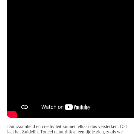
Duurzaamheid en creativiteit kunnen elkaar dus versterken. Dat
laat het Zuidelijk Toneel natuurlijk al een tijdje zien, zoals we