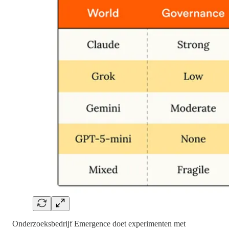
Onderzoeksbedrijf Emergence doet experimenten met