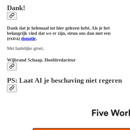
Dank!
Dank dat je helemaal tot hier gelezen hebt. Als je het
belangrijk vind dat we er zijn, steun ons dan met een
(extra)
donatie
.
Met hartelijke groet,
Wijbrand Schaap, Hoofdredacteur
PS: Laat AI je beschaving niet regeren