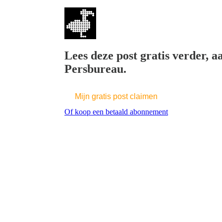
Lees deze post gratis verder, 
Persbureau.
Mijn gratis post claimen
Of koop een betaald abonnement