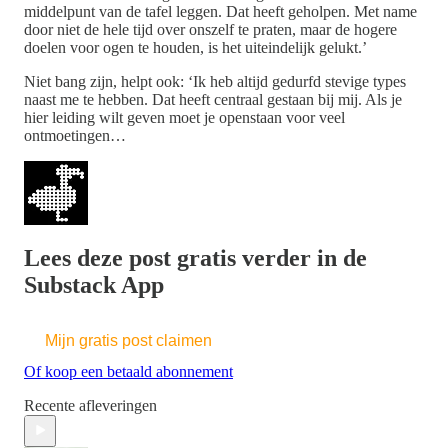
middelpunt van de tafel leggen. Dat heeft geholpen. Met name
door niet de hele tijd over onszelf te praten, maar de hogere
doelen voor ogen te houden, is het uiteindelijk gelukt.’
Niet bang zijn, helpt ook: ‘Ik heb altijd gedurfd stevige types
naast me te hebben. Dat heeft centraal gestaan bij mij. Als je
hier leiding wilt geven moet je openstaan voor veel
ontmoetingen…
Lees deze post gratis verder in de
Substack App
Mijn gratis post claimen
Of koop een betaald abonnement
Recente afleveringen