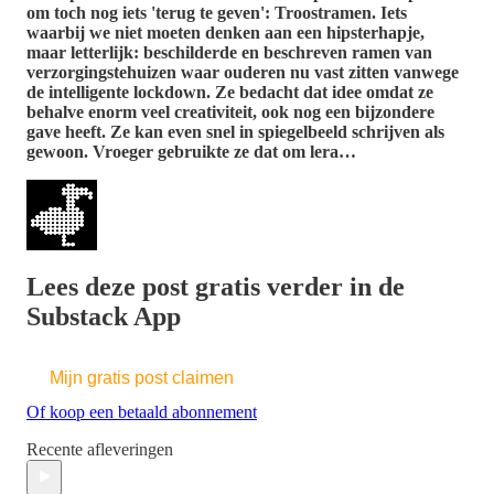
om toch nog iets 'terug te geven': Troostramen. Iets
waarbij we niet moeten denken aan een hipsterhapje,
maar letterlijk: beschilderde en beschreven ramen van
verzorgingstehuizen waar ouderen nu vast zitten vanwege
de intelligente lockdown. Ze bedacht dat idee omdat ze
behalve enorm veel creativiteit, ook nog een bijzondere
gave heeft. Ze kan even snel in spiegelbeeld schrijven als
gewoon. Vroeger gebruikte ze dat om lera…
Lees deze post gratis verder in de
Substack App
Mijn gratis post claimen
Of koop een betaald abonnement
Recente afleveringen